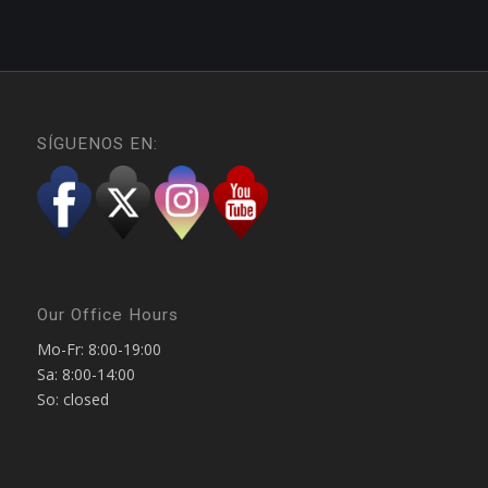
SÍGUENOS EN:
Our Office Hours
Mo-Fr: 8:00-19:00
Sa: 8:00-14:00
So: closed