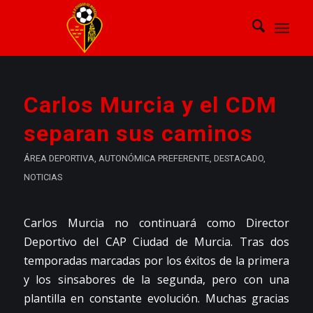
Carlos Murcia y el CDM
separan sus caminos
ÁREA DEPORTIVA
,
AUTONÓMICA PREFERENTE
,
DESTACADO
,
NOTICIAS
Carlos Murcia no continuará como Director
Deportivo del CAP Ciudad de Murcia. Tras dos
temporadas marcadas por los éxitos de la primera
y los sinsabores de la segunda, pero con una
plantilla en constante evolución. Muchas gracias