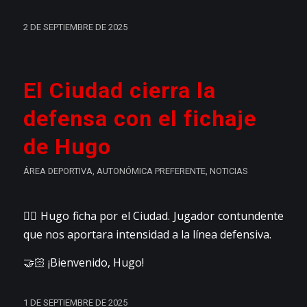
2 DE SEPTIEMBRE DE 2025
El Ciudad cierra la
defensa con el fichaje
de Hugo
ÁREA DEPORTIVA
,
AUTONÓMICA PREFERENTE
,
NOTICIAS
👉🏼 Hugo ficha por el Ciudad. Jugador contundente
que nos aportara intensidad a la línea defensiva.
🤝🏻 ¡Bienvenido, Hugo!
1 DE SEPTIEMBRE DE 2025