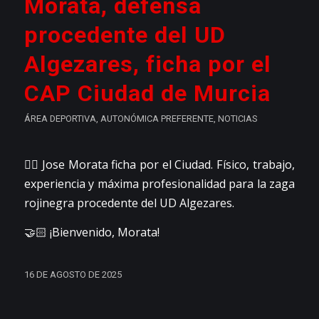
Morata, defensa
procedente del UD
Algezares, ficha por el
CAP Ciudad de Murcia
ÁREA DEPORTIVA
,
AUTONÓMICA PREFERENTE
,
NOTICIAS
👉🏼 Jose Morata ficha por el Ciudad. Físico, trabajo,
experiencia y máxima profesionalidad para la zaga
rojinegra procedente del UD Algezares.
🤝🏻 ¡Bienvenido, Morata!
16 DE AGOSTO DE 2025