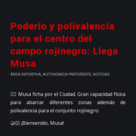
Poderío y polivalencia
para el centro del
campo rojinegro: Llega
Musa
ÁREA DEPORTIVA
,
AUTONÓMICA PREFERENTE
,
NOTICIAS
👉🏼 Musa ficha por el Ciudad. Gran capacidad física
para abarcar diferentes zonas además de
polivalencia para el conjunto rojinegro.
🤝🏻 ¡Bienvenido, Musa!