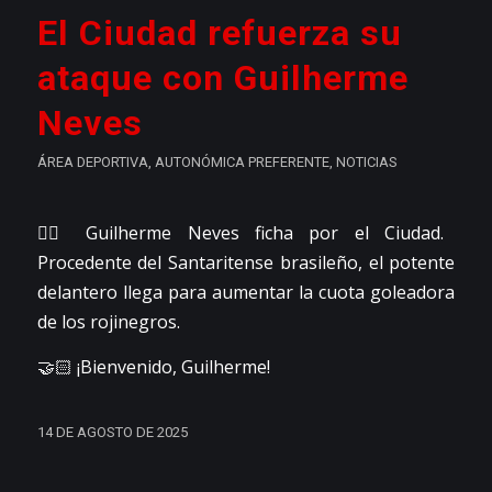
El Ciudad refuerza su
ataque con Guilherme
Neves
ÁREA DEPORTIVA
,
AUTONÓMICA PREFERENTE
,
NOTICIAS
👉🏼 Guilherme Neves ficha por el Ciudad.
Procedente del Santaritense brasileño, el potente
delantero llega para aumentar la cuota goleadora
de los rojinegros.
🤝🏻 ¡Bienvenido, Guilherme!
14 DE AGOSTO DE 2025