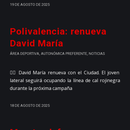
19 DE AGOSTO DE 2025
Polivalencia: renueva
David María
ÁREA DEPORTIVA
,
AUTONÓMICA PREFERENTE
,
NOTICIAS
👉🏼 David María renueva con el Ciudad. El joven
lateral seguirá ocupando la línea de cal rojinegra
durante la próxima campaña
18 DE AGOSTO DE 2025