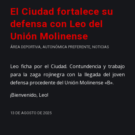
El Ciudad fortalece su
defensa con Leo del
Unión Molinense
ÁREA DEPORTIVA
,
AUTONÓMICA PREFERENTE
,
NOTICIAS
Leo ficha por el Ciudad. Contundencia y trabajo
para la zaga rojinegra con la llegada del joven
defensa procedente del Unión Molinense «B».
¡Bienvenido, Leo!
13 DE AGOSTO DE 2025