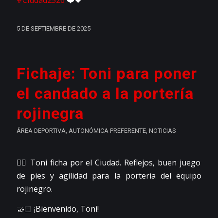
5 DE SEPTIEMBRE DE 2025
Fichaje: Toni para poner
el candado a la portería
rojinegra
ÁREA DEPORTIVA
,
AUTONÓMICA PREFERENTE
,
NOTICIAS
👉🏼 Toni ficha por el Ciudad. Reflejos, buen juego
de pies y agilidad para la porteria del equipo
rojinegro.
🤝🏻 ¡Bienvenido, Toni!