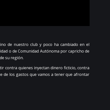
tino de nuestro club y poco ha cambiado en el
calidad o de Comunidad Autónoma por capricho de
de su región.
contra quienes inyectan dinero ficticio, contra
rte de los gastos que vamos a tener que afrontar