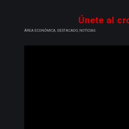
Únete al c
ÁREA ECONÓMICA
,
DESTACADO
,
NOTICIAS