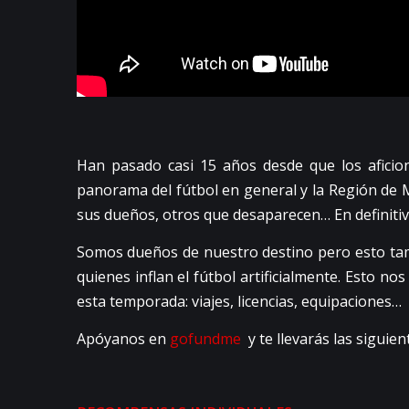
Han pasado casi 15 años desde que los aficio
panorama del fútbol en general y la Región de 
sus dueños, otros que desaparecen… En definitiva
Somos dueños de nuestro destino pero esto tamb
quienes inflan el fútbol artificialmente. Esto 
esta temporada: viajes, licencias, equipaciones…
Apóyanos en
gofundme
y te llevarás las siguie