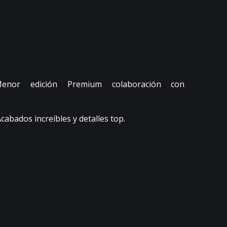
nor edición Premium colaboración con
cabados increíbles y detalles top.