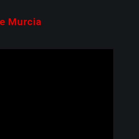
de Murcia