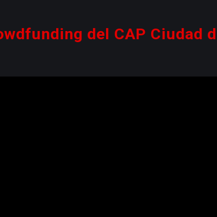
rowdfunding del CAP Ciudad 