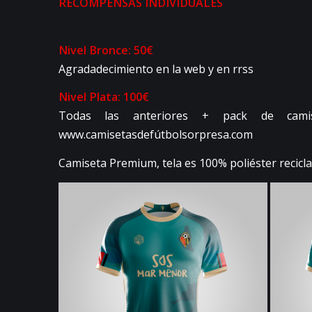
RECOMPENSAS INDIVIDUALES
Nivel Bronce: 50€
Agradadecimiento en la web y en rrss
Nivel Plata: 100€
Todas las anteriores + pack de cami
www.camisetasdefútbolsorpresa.com
Camiseta Premium, tela es 100% poliéster recicla