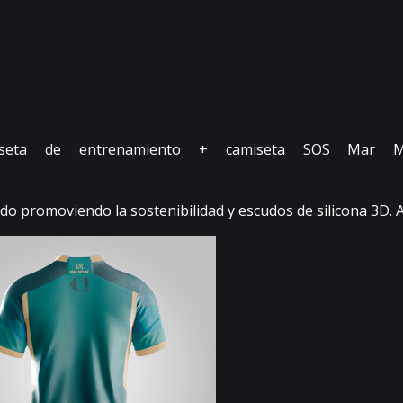
seta de entrenamiento + camiseta SOS Mar Me
do promoviendo la sostenibilidad y escudos de silicona 3D. A