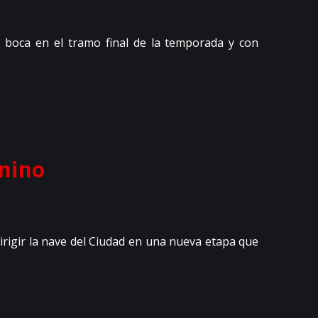
 boca en el tramo final de la temporada y con
nino
rigir la nave del Ciudad en una nueva etapa que