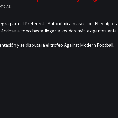
TICIAS
gra para el Preferente Autonómica masculino. El equipo ca
oniéndose a tono hasta llegar a los dos más exigentes ant
entación y se disputará el trofeo Against Modern Football.